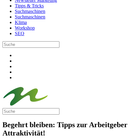
Newsletter Marketing
Tipps & Tricks
Suchmaschinen
Suchmaschinen
Klima
Workshop
SEO
Begehrt bleiben: Tipps zur Arbeitgeber
Attraktivität!