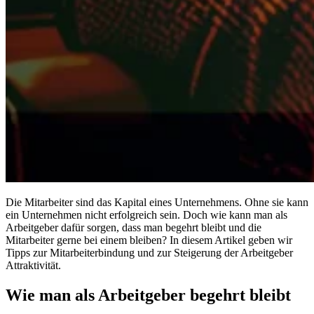
Die Mitarbeiter sind das Kapital eines Unternehmens. Ohne sie kann
ein Unternehmen nicht erfolgreich sein. Doch wie kann man als
Arbeitgeber dafür sorgen, dass man begehrt bleibt und die
Mitarbeiter gerne bei einem bleiben? In diesem Artikel geben wir
Tipps zur Mitarbeiterbindung und zur Steigerung der Arbeitgeber
Attraktivität.
Wie man als Arbeitgeber begehrt bleibt