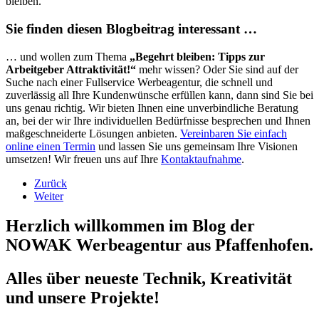
bleiben.
Sie finden diesen Blogbeitrag interessant …
… und wollen zum Thema
„Begehrt bleiben: Tipps zur
Arbeitgeber Attraktivität!“
mehr wissen? Oder Sie sind auf der
Suche nach einer Fullservice Werbeagentur, die schnell und
zuverlässig all Ihre Kundenwünsche erfüllen kann, dann sind Sie bei
uns genau richtig. Wir bieten Ihnen eine unverbindliche Beratung
an, bei der wir Ihre individuellen Bedürfnisse besprechen und Ihnen
maßgeschneiderte Lösungen anbieten.
Vereinbaren Sie einfach
online einen Termin
und lassen Sie uns gemeinsam Ihre Visionen
umsetzen! Wir freuen uns auf Ihre
Kontaktaufnahme
.
Zurück
Weiter
Herzlich willkommen im Blog der
NOWAK Werbeagentur aus Pfaffenhofen.
Alles über neueste Technik, Kreativität
und unsere Projekte!