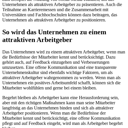
Unternehmen als attraktiven Arbeitgeber zu präsentieren. Auch die
Teilnahme an Karrieremessen und die Zusammenarbeit mit
Universitäten und Fachhochschulen können dazu beitragen, das
Unternehmen als attraktiven Arbeitgeber zu positionieren.
So wird das Unternehmen zu einem
attraktiven Arbeitgeber
Das Unternehmen wird zu einem attraktiven Arbeitgeber, wenn man
die Bedürfnisse der Mitarbeiter kennt und berücksichtigt. Dazu
gehört auch, auf Feedback einzugehen und Verbesserungen
umzusetzen. Eine offene Kommunikation und eine transparente
Unternehmenskultur sind ebenfalls wichtige Faktoren, um als
attraktiver Arbeitgeber wahrgenommen zu werden. Wenn man als
Unternehmen ein positives Arbeitsumfeld schafft, können sich die
Mitarbeiter wohlfühlen und gerne bei einem bleiben.
Begehrt bleiben als Arbeitgeber kann eine Herausforderung sein,
aber mit den richtigen Maßnahmen kann man seine Mitarbeiter
langfristig an das Unternehmen binden und sich als attraktiver
Arbeitgeber positionieren. Wenn man die Bedürfnisse der
Mitarbeiter kennt und berücksichtigt, eine offene Kommunikation
pflegt und auf Feedback eingeht, wird man als Arbeitgeber begehrt