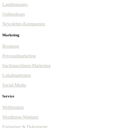
Landingpages
Onlineshops
Newsletter-Kampagnen
Marketing
Beratung
Personalmarketing
Suchmaschinen-Marketing
Lokalmarketing
Social Media
Service
Webhosting
Wordpress-Wartung
Formulare & Dokumente