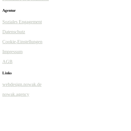
Agentur
Soziales Engagement
Datenschutz
Cookie-Einstellungen
Impressum
AGB
Links
webdesign.nowak.de
nowak.agency