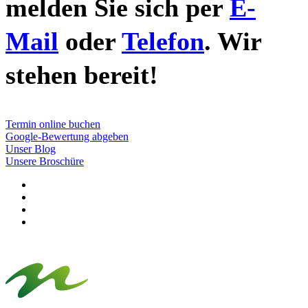
melden Sie sich per
E-
Mail
oder
Telefon
. Wir
stehen bereit!
Termin online buchen
Google-Bewertung abgeben
Unser Blog
Unsere Broschüre