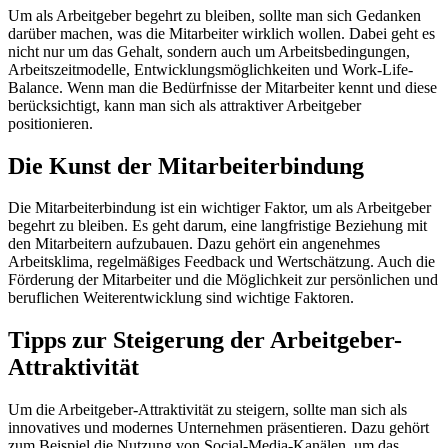
Um als Arbeitgeber begehrt zu bleiben, sollte man sich Gedanken
darüber machen, was die Mitarbeiter wirklich wollen. Dabei geht es
nicht nur um das Gehalt, sondern auch um Arbeitsbedingungen,
Arbeitszeitmodelle, Entwicklungsmöglichkeiten und Work-Life-
Balance. Wenn man die Bedürfnisse der Mitarbeiter kennt und diese
berücksichtigt, kann man sich als attraktiver Arbeitgeber
positionieren.
Die Kunst der Mitarbeiterbindung
Die Mitarbeiterbindung ist ein wichtiger Faktor, um als Arbeitgeber
begehrt zu bleiben. Es geht darum, eine langfristige Beziehung mit
den Mitarbeitern aufzubauen. Dazu gehört ein angenehmes
Arbeitsklima, regelmäßiges Feedback und Wertschätzung. Auch die
Förderung der Mitarbeiter und die Möglichkeit zur persönlichen und
beruflichen Weiterentwicklung sind wichtige Faktoren.
Tipps zur Steigerung der Arbeitgeber-
Attraktivität
Um die Arbeitgeber-Attraktivität zu steigern, sollte man sich als
innovatives und modernes Unternehmen präsentieren. Dazu gehört
zum Beispiel die Nutzung von Social-Media-Kanälen, um das