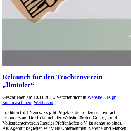
Relaunch für den Trachtenverein
„Ilmtaler“
Geschrieben am
10.11.2025
. Veröffentlicht in
Website Design
,
Suchmaschinen
,
Webhosting
.
Tradition trifft Neues. Es gibt Projekte, die fühlen sich einfach
besonders an. Der Relaunch der Website für den Gebirgs- und
Volkstrachtenverein Ilmtaler Pfaffenhofen e.V. ist genau so eines.
Als Agentur begleiten wir viele Unternehmen, Vereine und Marken