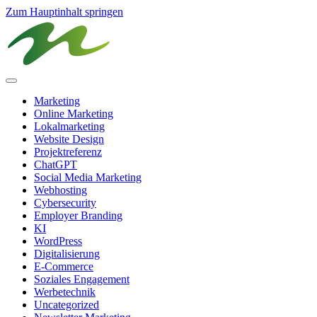
Zum Hauptinhalt springen
Marketing
Online Marketing
Lokalmarketing
Website Design
Projektreferenz
ChatGPT
Social Media Marketing
Webhosting
Cybersecurity
Employer Branding
KI
WordPress
Digitalisierung
E-Commerce
Soziales Engagement
Werbetechnik
Uncategorized