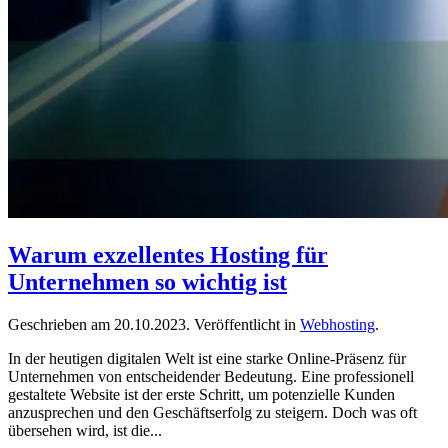
Warum exzellentes Hosting für
Unternehmen so wichtig ist
Geschrieben am
20.10.2023
. Veröffentlicht in
Webhosting
.
In der heutigen digitalen Welt ist eine starke Online-Präsenz für
Unternehmen von entscheidender Bedeutung. Eine professionell
gestaltete Website ist der erste Schritt, um potenzielle Kunden
anzusprechen und den Geschäftserfolg zu steigern. Doch was oft
übersehen wird, ist die...