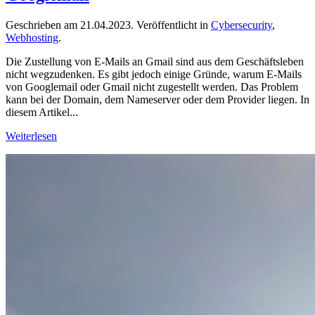
Geschrieben am
21.04.2023
. Veröffentlicht in
Cybersecurity
,
Webhosting
.
Die Zustellung von E-Mails an Gmail sind aus dem Geschäftsleben
nicht wegzudenken. Es gibt jedoch einige Gründe, warum E-Mails
von Googlemail oder Gmail nicht zugestellt werden. Das Problem
kann bei der Domain, dem Nameserver oder dem Provider liegen. In
diesem Artikel...
Weiterlesen