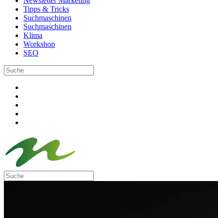
Newsletter Marketing
Tipps & Tricks
Suchmaschinen
Suchmaschinen
Klima
Workshop
SEO