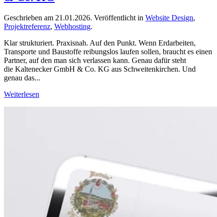
Geschrieben am
21.01.2026
. Veröffentlicht in
Website Design
,
Projektreferenz
,
Webhosting
.
Klar strukturiert. Praxisnah. Auf den Punkt. Wenn Erdarbeiten,
Transporte und Baustoffe reibungslos laufen sollen, braucht es einen
Partner, auf den man sich verlassen kann. Genau dafür steht
die Kaltenecker GmbH & Co. KG aus Schweitenkirchen. Und
genau das...
Weiterlesen