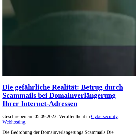
Die gefährliche Realität: Betrug durch
Scammails bei Domainverlängerung
Ihrer Internet-Adressen
Geschrieben am
05.09.2023
. Veröffentlicht in
Cybersecurity
,
Webhosting
.
Die Bedrohung der Domainverlängerungs-Scammails Die