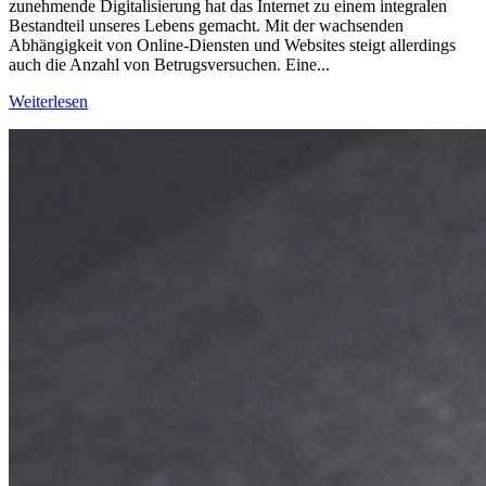
zunehmende Digitalisierung hat das Internet zu einem integralen
Bestandteil unseres Lebens gemacht. Mit der wachsenden
Abhängigkeit von Online-Diensten und Websites steigt allerdings
auch die Anzahl von Betrugsversuchen. Eine...
Weiterlesen