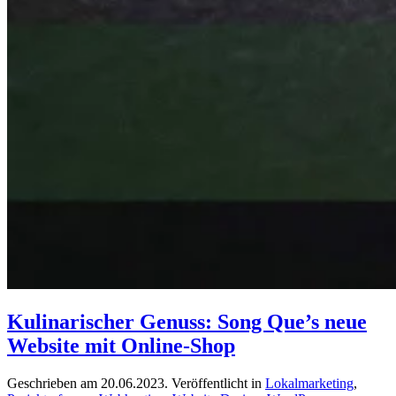
Kulinarischer Genuss: Song Que’s neue
Website mit Online-Shop
Geschrieben am
20.06.2023
. Veröffentlicht in
Lokalmarketing
,