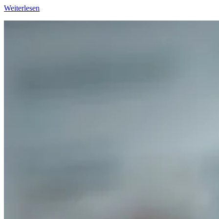
Weiterlesen