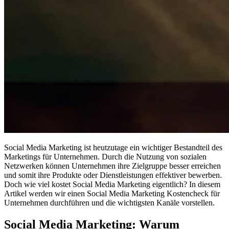
Social Media Marketing ist heutzutage ein wichtiger Bestandteil des
Marketings für Unternehmen. Durch die Nutzung von sozialen
Netzwerken können Unternehmen ihre Zielgruppe besser erreichen
und somit ihre Produkte oder Dienstleistungen effektiver bewerben.
Doch wie viel kostet Social Media Marketing eigentlich? In diesem
Artikel werden wir einen Social Media Marketing Kostencheck für
Unternehmen durchführen und die wichtigsten Kanäle vorstellen.
Social Media Marketing: Warum