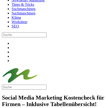
Newsletter Marketing
Tipps & Tricks
Suchmaschinen
Suchmaschinen
Klima
Workshop
SEO
Social Media Marketing Kostencheck für
Firmen – Inklusive Tabellenübersicht!