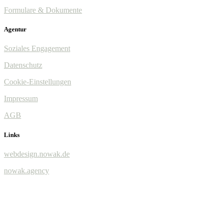
Formulare & Dokumente
Agentur
Soziales Engagement
Datenschutz
Cookie-Einstellungen
Impressum
AGB
Links
webdesign.nowak.de
nowak.agency