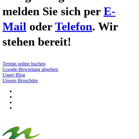
melden Sie sich per
E-
Mail
oder
Telefon
. Wir
stehen bereit!
Termin online buchen
Google-Bewertung abgeben
Unser Blog
Unsere Broschüre