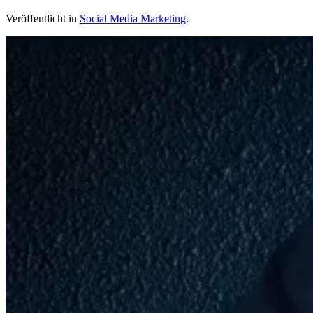
Veröffentlicht in
Social Media Marketing
.