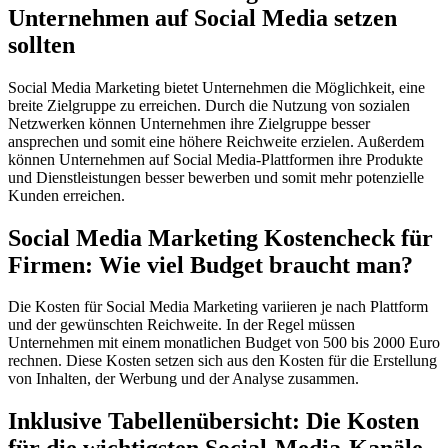
Unternehmen auf Social Media setzen
sollten
Social Media Marketing bietet Unternehmen die Möglichkeit, eine
breite Zielgruppe zu erreichen. Durch die Nutzung von sozialen
Netzwerken können Unternehmen ihre Zielgruppe besser
ansprechen und somit eine höhere Reichweite erzielen. Außerdem
können Unternehmen auf Social Media-Plattformen ihre Produkte
und Dienstleistungen besser bewerben und somit mehr potenzielle
Kunden erreichen.
Social Media Marketing Kostencheck für
Firmen: Wie viel Budget braucht man?
Die Kosten für Social Media Marketing variieren je nach Plattform
und der gewünschten Reichweite. In der Regel müssen
Unternehmen mit einem monatlichen Budget von 500 bis 2000 Euro
rechnen. Diese Kosten setzen sich aus den Kosten für die Erstellung
von Inhalten, der Werbung und der Analyse zusammen.
Inklusive Tabellenübersicht: Die Kosten