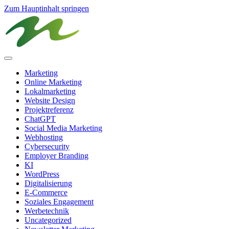
Zum Hauptinhalt springen
Marketing
Online Marketing
Lokalmarketing
Website Design
Projektreferenz
ChatGPT
Social Media Marketing
Webhosting
Cybersecurity
Employer Branding
KI
WordPress
Digitalisierung
E-Commerce
Soziales Engagement
Werbetechnik
Uncategorized