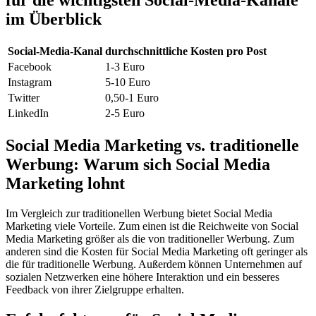
für die wichtigsten Social-Media-Kanäle
im Überblick
Social-Media-Kanal
durchschnittliche Kosten pro Post
Facebook
1-3 Euro
Instagram
5-10 Euro
Twitter
0,50-1 Euro
LinkedIn
2-5 Euro
Social Media Marketing vs. traditionelle
Werbung: Warum sich Social Media
Marketing lohnt
Im Vergleich zur traditionellen Werbung bietet Social Media
Marketing viele Vorteile. Zum einen ist die Reichweite von Social
Media Marketing größer als die von traditioneller Werbung. Zum
anderen sind die Kosten für Social Media Marketing oft geringer als
die für traditionelle Werbung. Außerdem können Unternehmen auf
sozialen Netzwerken eine höhere Interaktion und ein besseres
Feedback von ihrer Zielgruppe erhalten.