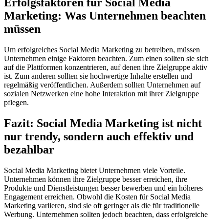
Erfolgsfaktoren für Social Media
Marketing: Was Unternehmen beachten
müssen
Um erfolgreiches Social Media Marketing zu betreiben, müssen
Unternehmen einige Faktoren beachten. Zum einen sollten sie sich
auf die Plattformen konzentrieren, auf denen ihre Zielgruppe aktiv
ist. Zum anderen sollten sie hochwertige Inhalte erstellen und
regelmäßig veröffentlichen. Außerdem sollten Unternehmen auf
sozialen Netzwerken eine hohe Interaktion mit ihrer Zielgruppe
pflegen.
Fazit: Social Media Marketing ist nicht
nur trendy, sondern auch effektiv und
bezahlbar
Social Media Marketing bietet Unternehmen viele Vorteile.
Unternehmen können ihre Zielgruppe besser erreichen, ihre
Produkte und Dienstleistungen besser bewerben und ein höheres
Engagement erreichen. Obwohl die Kosten für Social Media
Marketing variieren, sind sie oft geringer als die für traditionelle
Werbung. Unternehmen sollten jedoch beachten, dass erfolgreiche