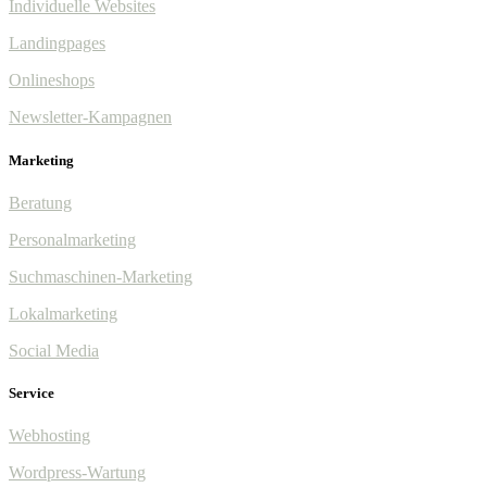
Individuelle Websites
Landingpages
Onlineshops
Newsletter-Kampagnen
Marketing
Beratung
Personalmarketing
Suchmaschinen-Marketing
Lokalmarketing
Social Media
Service
Webhosting
Wordpress-Wartung