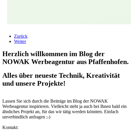
Zurück
Weiter
Herzlich willkommen im Blog der
NOWAK Werbeagentur aus Pfaffenhofen.
Alles über neueste Technik, Kreativität
und unsere Projekte!
Lassen Sie sich durch die Beiträge im Blog der NOWAK
Werbeagentur inspirieren. Vielleicht steht ja auch bei Ihnen bald ein
ähnliches Projekt an, für das wir tätig werden könnten. Einfach
unverbindlich anfragen ;-)
Kontakt: