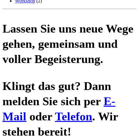
Workshop
(2)
Lassen Sie uns neue Wege
gehen, gemeinsam und
voller Begeisterung.
Klingt das gut? Dann
melden Sie sich per
E-
Mail
oder
Telefon
. Wir
stehen bereit!