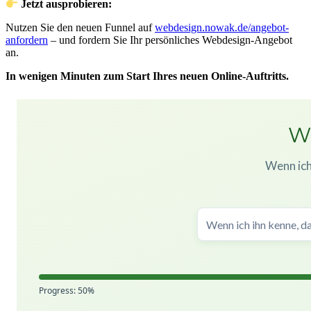
Jetzt ausprobieren:
Nutzen Sie den neuen Funnel auf
webdesign.nowak.de/angebot-
anfordern
– und fordern Sie Ihr persönliches Webdesign-Angebot
an.
In wenigen Minuten zum Start Ihres neuen Online-Auftritts.