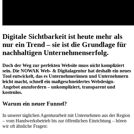
Digitale Sichtbarkeit ist heute mehr als
nur ein Trend – sie ist die Grundlage für
nachhaltigen Unternehmenserfolg.
Doch der Weg zur perfekten Website muss nicht kompliziert
sein. Die NOWAK Web- & Digitalagentur hat deshalb ein neues
Tool entwickelt, das es Unternehmerinnen und Unternehmern
leicht macht, schnell ein maßgeschneidertes Webdesign-
Angebot anzufordern – unkompliziert, transparent und
kostenlos.
Warum ein neuer Funnel?
In unserer täglichen Agenturarbeit mit Unternehmen aus der Region
– vom Handwerksbetrieb bis zur öffentlichen Einrichtung – hören
wir oft ähnliche Fragen: