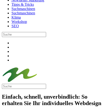
Newsletter Marketing
Tipps & Tricks
Suchmaschinen
Suchmaschinen
Klima
Workshop
SEO
Einfach, schnell, unverbindlich: So
erhalten Sie Ihr individuelles Webdesign