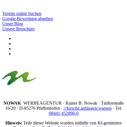
Termin online buchen
Google-Bewertung abgeben
Unser Blog
Unsere Broschüre
NOWAK
WERBEAGENTUR · Rainer B. Nowak ·
Türltorstraße
16-20 · D-85276 Pfaffenhofen ·
///kirsche.anfängen.warnen
· Tel.
08441 452896-0
Hinweis:
Teile dieser Website wurden mithilfe von KI-gestützten