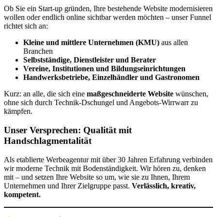
Ob Sie ein Start-up gründen, Ihre bestehende Website modernisieren
wollen oder endlich online sichtbar werden möchten – unser Funnel
richtet sich an:
Kleine und mittlere Unternehmen (KMU)
aus allen
Branchen
Selbstständige, Dienstleister und Berater
Vereine, Institutionen und Bildungseinrichtungen
Handwerksbetriebe, Einzelhändler und Gastronomen
Kurz: an alle, die sich eine
maßgeschneiderte Website
wünschen,
ohne sich durch Technik-Dschungel und Angebots-Wirrwarr zu
kämpfen.
Unser Versprechen: Qualität mit
Handschlagmentalität
Als etablierte Werbeagentur mit über 30 Jahren Erfahrung verbinden
wir moderne Technik mit Bodenständigkeit. Wir hören zu, denken
mit – und setzen Ihre Website so um, wie sie zu Ihnen, Ihrem
Unternehmen und Ihrer Zielgruppe passt.
Verlässlich, kreativ,
kompetent.