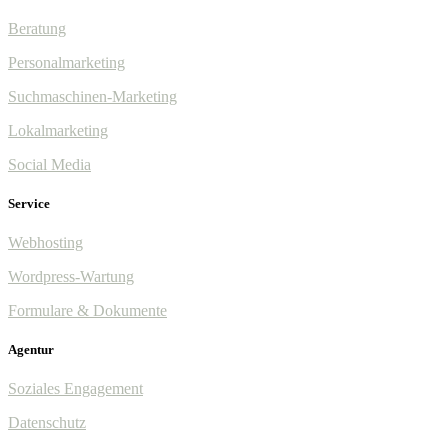
Beratung
Personalmarketing
Suchmaschinen-Marketing
Lokalmarketing
Social Media
Service
Webhosting
Wordpress-Wartung
Formulare & Dokumente
Agentur
Soziales Engagement
Datenschutz