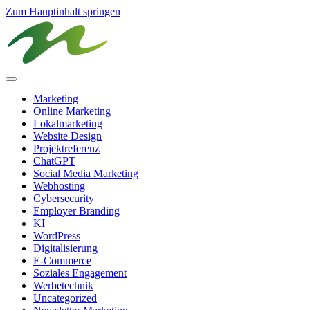
Zum Hauptinhalt springen
Marketing
Online Marketing
Lokalmarketing
Website Design
Projektreferenz
ChatGPT
Social Media Marketing
Webhosting
Cybersecurity
Employer Branding
KI
WordPress
Digitalisierung
E-Commerce
Soziales Engagement
Werbetechnik
Uncategorized