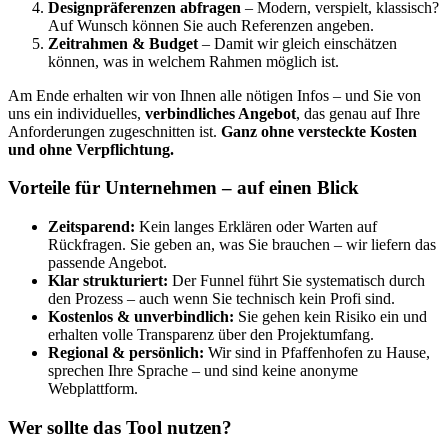
Designpräferenzen abfragen
– Modern, verspielt, klassisch?
Auf Wunsch können Sie auch Referenzen angeben.
Zeitrahmen & Budget
– Damit wir gleich einschätzen
können, was in welchem Rahmen möglich ist.
Am Ende erhalten wir von Ihnen alle nötigen Infos – und Sie von
uns ein individuelles,
verbindliches Angebot
, das genau auf Ihre
Anforderungen zugeschnitten ist.
Ganz ohne versteckte Kosten
und ohne Verpflichtung.
Vorteile für Unternehmen – auf einen Blick
Zeitsparend:
Kein langes Erklären oder Warten auf
Rückfragen. Sie geben an, was Sie brauchen – wir liefern das
passende Angebot.
Klar strukturiert:
Der Funnel führt Sie systematisch durch
den Prozess – auch wenn Sie technisch kein Profi sind.
Kostenlos & unverbindlich:
Sie gehen kein Risiko ein und
erhalten volle Transparenz über den Projektumfang.
Regional & persönlich:
Wir sind in Pfaffenhofen zu Hause,
sprechen Ihre Sprache – und sind keine anonyme
Webplattform.
Wer sollte das Tool nutzen?