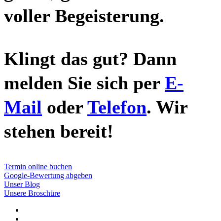
voller Begeisterung.
Klingt das gut? Dann
melden Sie sich per
E-
Mail
oder
Telefon
. Wir
stehen bereit!
Termin online buchen
Google-Bewertung abgeben
Unser Blog
Unsere Broschüre