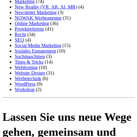
Marketing
(74)
New Reality (VR, AR, AI, MR)
(4)
Newsletter Marketing
(3)
NOWAK Werbeagentur
(31)
Online Marketing
(36)
Projektreferenz
(41)
Recht
(34)
SEO
(4)
Social Media Marketing
(15)
Soziales Engagement
(10)
Suchmaschinen
(3)
Tipps & Tricks
(14)
Webhosting
(10)
Website Design
(31)
Werbetechnik
(6)
WordPress
(9)
Workshop
(2)
Lassen Sie uns neue Wege
gehen, gemeinsam und