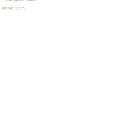
nowak.agency