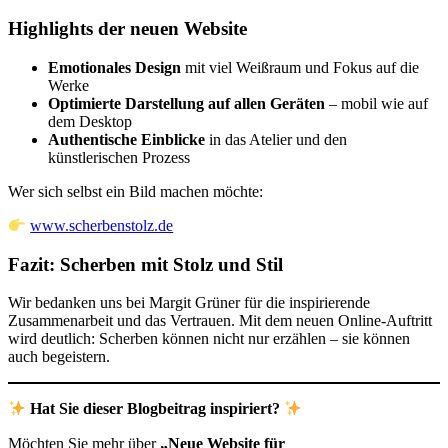
Highlights der neuen Website
Emotionales Design
mit viel Weißraum und Fokus auf die
Werke
Optimierte Darstellung auf allen Geräten
– mobil wie auf
dem Desktop
Authentische Einblicke
in das Atelier und den
künstlerischen Prozess
Wer sich selbst ein Bild machen möchte:
www.scherbenstolz.de
Fazit: Scherben mit Stolz und Stil
Wir bedanken uns bei Margit Grüner für die inspirierende
Zusammenarbeit und das Vertrauen. Mit dem neuen Online-Auftritt
wird deutlich: Scherben können nicht nur erzählen – sie können
auch begeistern.
Hat Sie dieser Blogbeitrag inspiriert?
Möchten Sie mehr über
„Neue Website für