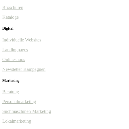
Broschüren
Kataloge
Digital
Individuelle Websites
Landingpages
Onlineshops
Newsletter-Kampagnen
Marketing
Beratung
Personalmarketing
Suchmaschinen-Marketing
Lokalmarketing