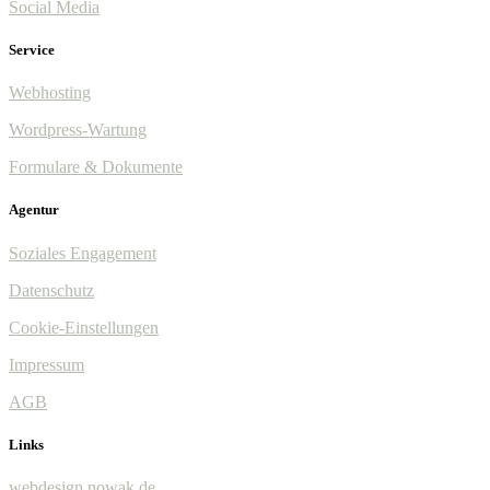
Social Media
Service
Webhosting
Wordpress-Wartung
Formulare & Dokumente
Agentur
Soziales Engagement
Datenschutz
Cookie-Einstellungen
Impressum
AGB
Links
webdesign.nowak.de