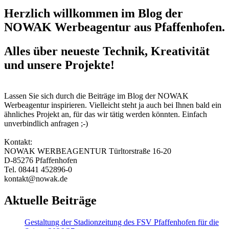
Herzlich willkommen im Blog der
NOWAK Werbeagentur aus Pfaffenhofen.
Alles über neueste Technik, Kreativität
und unsere Projekte!
Lassen Sie sich durch die Beiträge im Blog der NOWAK
Werbeagentur inspirieren. Vielleicht steht ja auch bei Ihnen bald ein
ähnliches Projekt an, für das wir tätig werden könnten. Einfach
unverbindlich anfragen ;-)
Kontakt:
NOWAK WERBEAGENTUR Türltorstraße 16-20
D-85276 Pfaffenhofen
Tel. 08441 452896-0
kontakt@nowak.de
Aktuelle Beiträge
Gestaltung der Stadionzeitung des FSV Pfaffenhofen für die