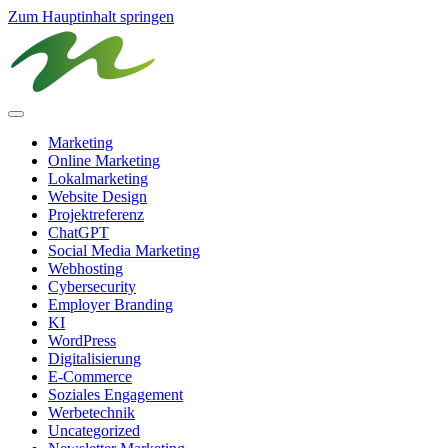
Zum Hauptinhalt springen
Marketing
Online Marketing
Lokalmarketing
Website Design
Projektreferenz
ChatGPT
Social Media Marketing
Webhosting
Cybersecurity
Employer Branding
KI
WordPress
Digitalisierung
E-Commerce
Soziales Engagement
Werbetechnik
Uncategorized