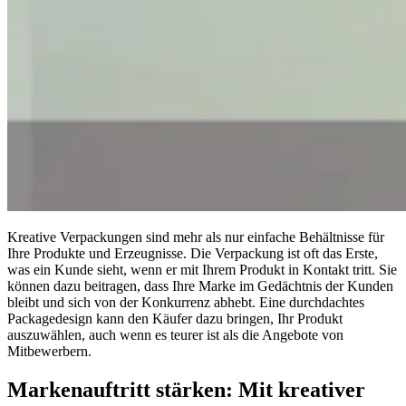
Kreative Verpackungen sind mehr als nur einfache Behältnisse für
Ihre Produkte und Erzeugnisse. Die Verpackung ist oft das Erste,
was ein Kunde sieht, wenn er mit Ihrem Produkt in Kontakt tritt. Sie
können dazu beitragen, dass Ihre Marke im Gedächtnis der Kunden
bleibt und sich von der Konkurrenz abhebt. Eine durchdachtes
Packagedesign kann den Käufer dazu bringen, Ihr Produkt
auszuwählen, auch wenn es teurer ist als die Angebote von
Mitbewerbern.
Markenauftritt stärken: Mit kreativer