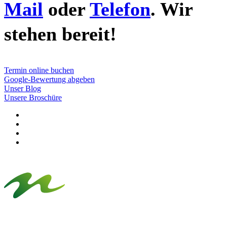
Mail
oder
Telefon
. Wir
stehen bereit!
Termin online buchen
Google-Bewertung abgeben
Unser Blog
Unsere Broschüre