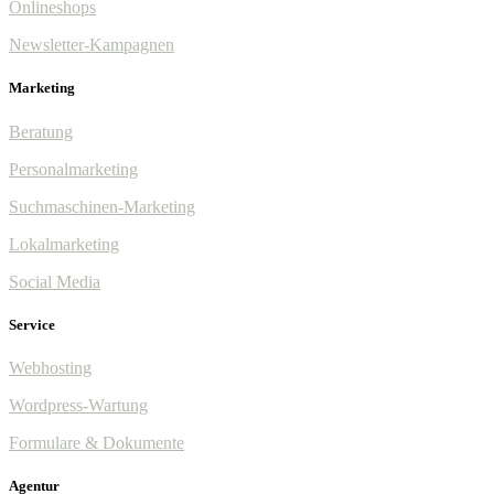
Onlineshops
Newsletter-Kampagnen
Marketing
Beratung
Personalmarketing
Suchmaschinen-Marketing
Lokalmarketing
Social Media
Service
Webhosting
Wordpress-Wartung
Formulare & Dokumente
Agentur