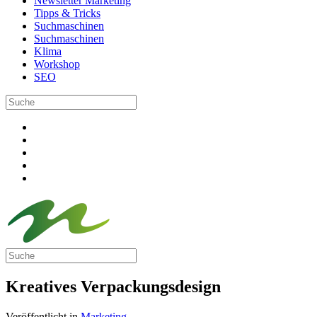
Newsletter Marketing
Tipps & Tricks
Suchmaschinen
Suchmaschinen
Klima
Workshop
SEO
Kreatives Verpackungsdesign
Veröffentlicht in
Marketing
.