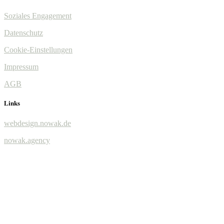
Soziales Engagement
Datenschutz
Cookie-Einstellungen
Impressum
AGB
Links
webdesign.nowak.de
nowak.agency