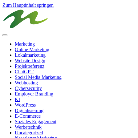
Zum Hauptinhalt springen
Marketing
Online Marketing
Lokalmarketing
Website Design
Projektreferenz
ChatGPT
Social Media Marketing
Webhosting
Cybersecurity
Employer Branding
KI
WordPress
Digitalisierung
E-Commerce
Soziales Engagement
Werbetechnik
Uncategorized