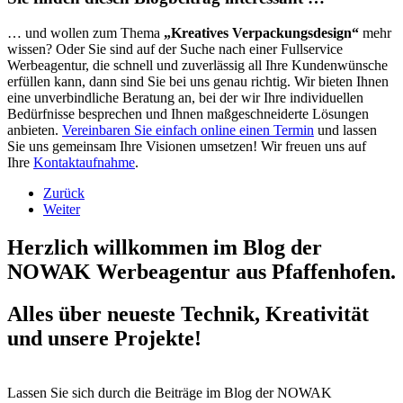
… und wollen zum Thema
„Kreatives Verpackungsdesign“
mehr
wissen? Oder Sie sind auf der Suche nach einer Fullservice
Werbeagentur, die schnell und zuverlässig all Ihre Kundenwünsche
erfüllen kann, dann sind Sie bei uns genau richtig. Wir bieten Ihnen
eine unverbindliche Beratung an, bei der wir Ihre individuellen
Bedürfnisse besprechen und Ihnen maßgeschneiderte Lösungen
anbieten.
Vereinbaren Sie einfach online einen Termin
und lassen
Sie uns gemeinsam Ihre Visionen umsetzen! Wir freuen uns auf
Ihre
Kontaktaufnahme
.
Zurück
Weiter
Herzlich willkommen im Blog der
NOWAK Werbeagentur aus Pfaffenhofen.
Alles über neueste Technik, Kreativität
und unsere Projekte!
Lassen Sie sich durch die Beiträge im Blog der NOWAK