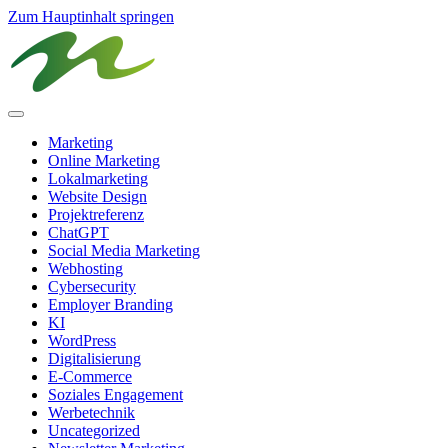
Zum Hauptinhalt springen
Marketing
Online Marketing
Lokalmarketing
Website Design
Projektreferenz
ChatGPT
Social Media Marketing
Webhosting
Cybersecurity
Employer Branding
KI
WordPress
Digitalisierung
E-Commerce
Soziales Engagement
Werbetechnik
Uncategorized