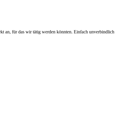
kt an, für das wir tätig werden könnten. Einfach unverbindlich