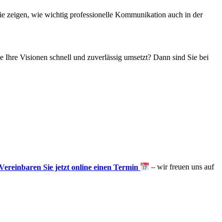
sie zeigen, wie wichtig professionelle Kommunikation auch in der
ie Ihre Visionen schnell und zuverlässig umsetzt? Dann sind Sie bei
Vereinbaren Sie jetzt online einen Termin
– wir freuen uns auf