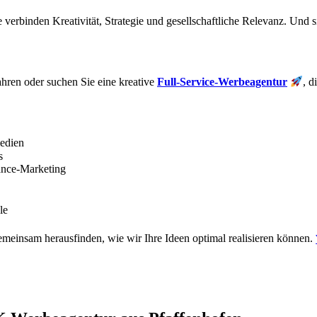
 verbinden Kreativität, Strategie und gesellschaftliche Relevanz. Und 
ahren oder suchen Sie eine kreative
Full-Service-Werbeagentur
, d
edien
s
nce-Marketing
le
meinsam herausfinden, wie wir Ihre Ideen optimal realisieren können.