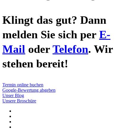
Klingt das gut? Dann
melden Sie sich per
E-
Mail
oder
Telefon
. Wir
stehen bereit!
Termin online buchen
Google-Bewertung abgeben
Unser Blog
Unsere Broschüre