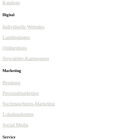
Kataloge
Digital
Individuelle Websites
Landingpages
Onlineshops
Newsletter-Kampagnen
Marketing
Beratung
Personalmarketing
Suchmaschinen-Marketing
Lokalmarketing
Social Media
Service