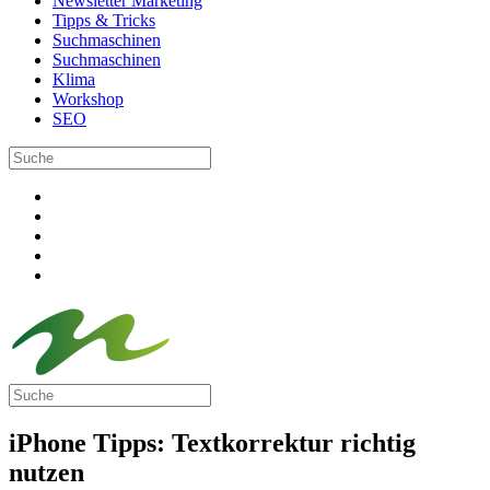
Newsletter Marketing
Tipps & Tricks
Suchmaschinen
Suchmaschinen
Klima
Workshop
SEO
iPhone Tipps: Textkorrektur richtig
nutzen