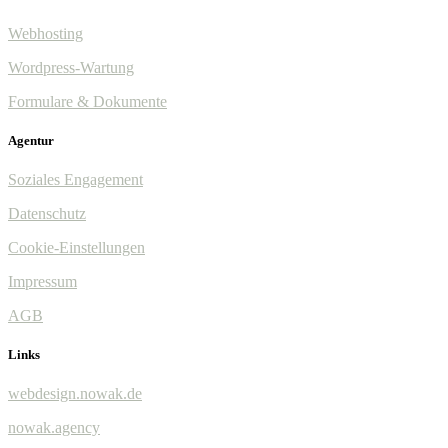
Webhosting
Wordpress-Wartung
Formulare & Dokumente
Agentur
Soziales Engagement
Datenschutz
Cookie-Einstellungen
Impressum
AGB
Links
webdesign.nowak.de
nowak.agency