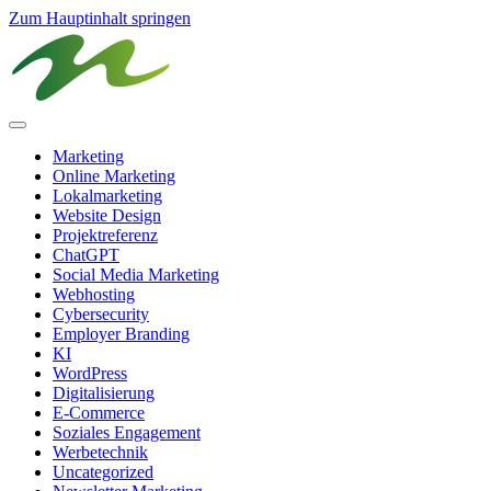
Zum Hauptinhalt springen
Marketing
Online Marketing
Lokalmarketing
Website Design
Projektreferenz
ChatGPT
Social Media Marketing
Webhosting
Cybersecurity
Employer Branding
KI
WordPress
Digitalisierung
E-Commerce
Soziales Engagement
Werbetechnik
Uncategorized