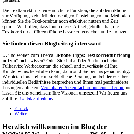
gestalten.
Die Textkorrektur ist eine nützliche Funktion, die auf dem iPhone
zur Verfügung steht. Mit den richtigen Einstellungen und Methoden
können Sie die Textkorrektur noch effektiver nutzen und Zeit
sparen. Wir hoffen, dass Ihnen dieser Artikel geholfen hat, die
Textkorrektur auf Ihrem iPhone besser zu verstehen und zu nutzen.
Sie finden diesen Blogbeitrag interessant …
… und wollen zum Thema „
iPhone-Tipps: Textkorrektur richtig
nutzen
“ mehr wissen? Oder Sie sind auf der Suche nach einer
Fullservice Werbeagentur, die schnell und zuverlässig all Ihre
Kundenwünsche erfüllen kann, dann sind Sie bei uns genau richtig.
Wir bieten Ihnen eine unverbindliche Beratung an, bei der wir Ihre
individuellen Bedürfnisse besprechen und Ihnen maßgeschneiderte
Lösungen anbieten.
Vereinbaren Sie einfach online einen Termin
und
lassen Sie uns gemeinsam Ihre Visionen umsetzen! Wir freuen uns
auf Ihre
Kontaktaufnahme
.
Zurück
Weiter
Herzlich willkommen im Blog der