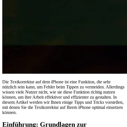
Die Textkorrektur auf dem iPhone ist eine Funktion, die sehr
nützlich sein kann, um Fehler beim Tippen zu vermeiden. Allerdings
wissen viele Nutzer nicht, wie sie diese Funktion richtig nutzen
können, um ihre Arbeit effektiver und effizienter zu gestalten. In
diesem Artikel werden wir Ihnen einige Tipps und Tricks vorstellen,
mit denen Sie die Textkorrektur auf Ihrem iPhone optimal einsetzen
können.
Einführung: Grundlagen zur