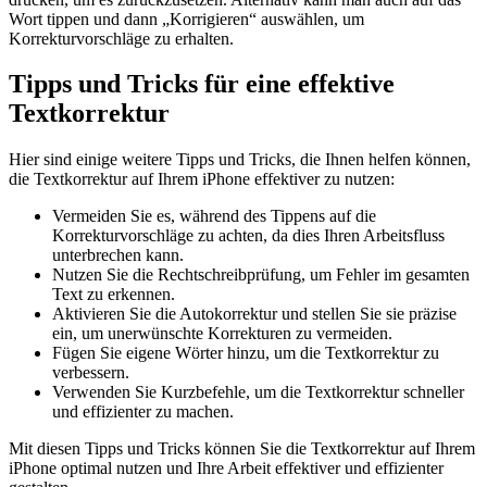
Wort tippen und dann „Korrigieren“ auswählen, um
Korrekturvorschläge zu erhalten.
Tipps und Tricks für eine effektive
Textkorrektur
Hier sind einige weitere Tipps und Tricks, die Ihnen helfen können,
die Textkorrektur auf Ihrem iPhone effektiver zu nutzen:
Vermeiden Sie es, während des Tippens auf die
Korrekturvorschläge zu achten, da dies Ihren Arbeitsfluss
unterbrechen kann.
Nutzen Sie die Rechtschreibprüfung, um Fehler im gesamten
Text zu erkennen.
Aktivieren Sie die Autokorrektur und stellen Sie sie präzise
ein, um unerwünschte Korrekturen zu vermeiden.
Fügen Sie eigene Wörter hinzu, um die Textkorrektur zu
verbessern.
Verwenden Sie Kurzbefehle, um die Textkorrektur schneller
und effizienter zu machen.
Mit diesen Tipps und Tricks können Sie die Textkorrektur auf Ihrem
iPhone optimal nutzen und Ihre Arbeit effektiver und effizienter