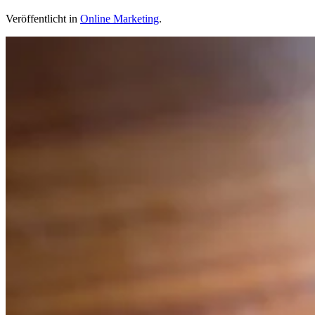
Veröffentlicht in
Online Marketing
.