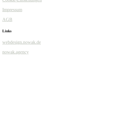
Impressum
AGB
Links
webdesign.nowak.de
nowak.agency