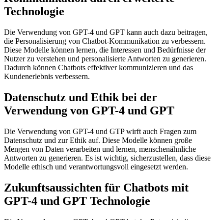
Technologie
Die Verwendung von GPT-4 und GPT kann auch dazu beitragen,
die Personalisierung von Chatbot-Kommunikation zu verbessern.
Diese Modelle können lernen, die Interessen und Bedürfnisse der
Nutzer zu verstehen und personalisierte Antworten zu generieren.
Dadurch können Chatbots effektiver kommunizieren und das
Kundenerlebnis verbessern.
Datenschutz und Ethik bei der
Verwendung von GPT-4 und GPT
Die Verwendung von GPT-4 und GTP wirft auch Fragen zum
Datenschutz und zur Ethik auf. Diese Modelle können große
Mengen von Daten verarbeiten und lernen, menschenähnliche
Antworten zu generieren. Es ist wichtig, sicherzustellen, dass diese
Modelle ethisch und verantwortungsvoll eingesetzt werden.
Zukunftsaussichten für Chatbots mit
GPT-4 und GPT Technologie