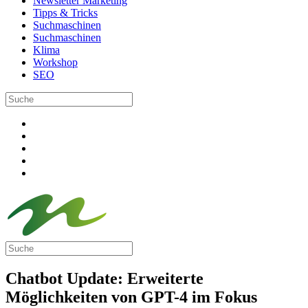
Newsletter Marketing
Tipps & Tricks
Suchmaschinen
Suchmaschinen
Klima
Workshop
SEO
Chatbot Update: Erweiterte
Möglichkeiten von GPT-4 im Fokus