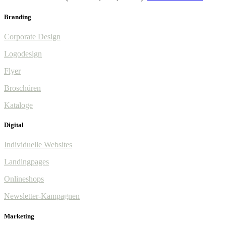
Branding
Corporate Design
Logodesign
Flyer
Broschüren
Kataloge
Digital
Individuelle Websites
Landingpages
Onlineshops
Newsletter-Kampagnen
Marketing