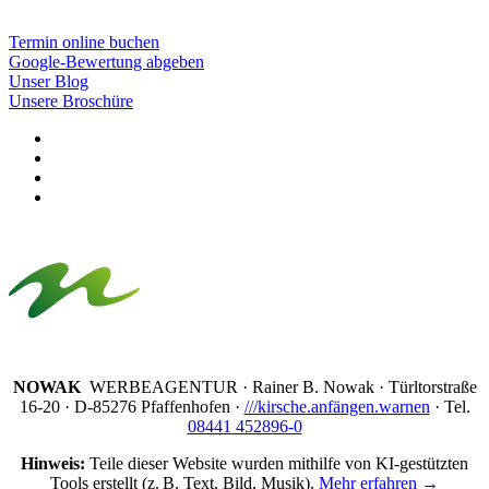
Termin online buchen
Google-Bewertung abgeben
Unser Blog
Unsere Broschüre
NOWAK
WERBEAGENTUR · Rainer B. Nowak ·
Türltorstraße
16-20 · D-85276 Pfaffenhofen ·
///kirsche.anfängen.warnen
· Tel.
08441 452896-0
Hinweis:
Teile dieser Website wurden mithilfe von KI-gestützten
Tools erstellt (z. B. Text, Bild, Musik).
Mehr erfahren →