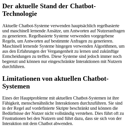
Der aktuelle Stand der Chatbot-
Technologie
Aktuelle Chatbot-Systeme verwenden hauptsächlich regelbasierte
und maschinell lernende Ansätze, um Antworten auf Nutzeranfragen
zu generieren. Regelbasierte Systeme verwenden vorgegebene
Regeln, um Antworten auf bestimmte Anfragen zu generieren.
Maschinell lernende Systeme hingegen verwenden Algorithmen, um
aus den Erfahrungen der Vergangenheit zu lernen und zukünftige
Entscheidungen zu treffen. Diese Systeme sind jedoch immer noch
begrenzt und können nur eingeschränkte Interaktionen mit Nutzern
durchführen.
Limitationen von aktuellen Chatbot-
Systemen
Eines der Hauptprobleme mit aktuellen Chatbot-Systemen ist ihre
Fähigkeit, menschenähnliche Interaktionen durchzuführen. Sie sind
in der Regel auf vordefinierte Skripte beschränkt und können die
Bedürfnisse der Nutzer nicht vollständig verstehen. Dies führt oft zu
Frustrationen bei den Nutzern und führt dazu, dass sie sich von der
Interaktion mit dem Chatbot abwenden.