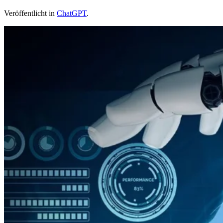
Veröffentlicht in
ChatGPT
.