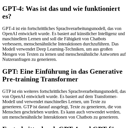
GPT-4: Was ist das und wie funktioniert
es?
GPT-4 ist ein fortschrittliches Sprachverarbeitungsmodell, das von
OpenAI entwickelt wurde. Es basiert auf künstlicher Intelligenz und
maschinellem Lernen und soll die Fähigkeit von Chatbots
verbessern, menschenähnliche Interaktionen durchzuführen. Das
Modell verwendet Deep Learning-Techniken, um aus großen
Mengen von Texten zu lernen und menschenähnliche Antworten auf
Nutzeranfragen zu generieren.
GPT: Eine Einführung in das Generative
Pre-training Transformer
GTP ist ein weiteres fortschrittliches Sprachverarbeitungsmodell, das
von OpenAI entwickelt wurde. Es basiert auf dem Transformer-
Modell und verwendet maschinelles Lernen, um Texte zu
generieren. GTP ist darauf ausgelegt, Texte zu generieren, die von
Menschen geschrieben wurden. Es kann auch verwendet werden,
um menschenähnliche Interaktionen von Chatbots zu generieren.