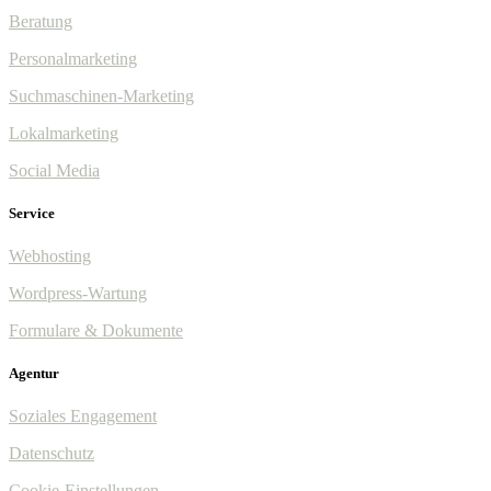
Beratung
Personalmarketing
Suchmaschinen-Marketing
Lokalmarketing
Social Media
Service
Webhosting
Wordpress-Wartung
Formulare & Dokumente
Agentur
Soziales Engagement
Datenschutz
Cookie-Einstellungen