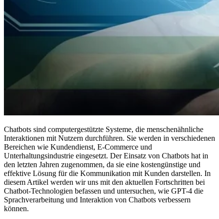
Chatbots sind computergestützte Systeme, die menschenähnliche
Interaktionen mit Nutzern durchführen. Sie werden in verschiedenen
Bereichen wie Kundendienst, E-Commerce und
Unterhaltungsindustrie eingesetzt. Der Einsatz von Chatbots hat in
den letzten Jahren zugenommen, da sie eine kostengünstige und
effektive Lösung für die Kommunikation mit Kunden darstellen. In
diesem Artikel werden wir uns mit den aktuellen Fortschritten bei
Chatbot-Technologien befassen und untersuchen, wie GPT-4 die
Sprachverarbeitung und Interaktion von Chatbots verbessern
können.