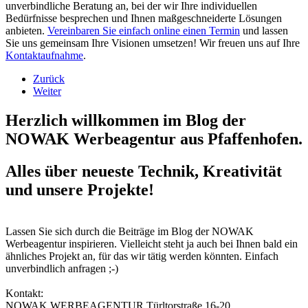
unverbindliche Beratung an, bei der wir Ihre individuellen
Bedürfnisse besprechen und Ihnen maßgeschneiderte Lösungen
anbieten.
Vereinbaren Sie einfach online einen Termin
und lassen
Sie uns gemeinsam Ihre Visionen umsetzen! Wir freuen uns auf Ihre
Kontaktaufnahme
.
Zurück
Weiter
Herzlich willkommen im Blog der
NOWAK Werbeagentur aus Pfaffenhofen.
Alles über neueste Technik, Kreativität
und unsere Projekte!
Lassen Sie sich durch die Beiträge im Blog der NOWAK
Werbeagentur inspirieren. Vielleicht steht ja auch bei Ihnen bald ein
ähnliches Projekt an, für das wir tätig werden könnten. Einfach
unverbindlich anfragen ;-)
Kontakt:
NOWAK WERBEAGENTUR Türltorstraße 16-20