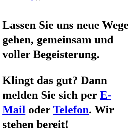
Lassen Sie uns neue Wege
gehen, gemeinsam und
voller Begeisterung.
Klingt das gut? Dann
melden Sie sich per
E-
Mail
oder
Telefon
. Wir
stehen bereit!