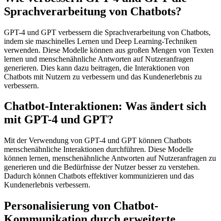
Sprachverarbeitung von Chatbots?
GPT-4 und GPT verbessern die Sprachverarbeitung von Chatbots,
indem sie maschinelles Lernen und Deep Learning-Techniken
verwenden. Diese Modelle können aus großen Mengen von Texten
lernen und menschenähnliche Antworten auf Nutzeranfragen
generieren. Dies kann dazu beitragen, die Interaktionen von
Chatbots mit Nutzern zu verbessern und das Kundenerlebnis zu
verbessern.
Chatbot-Interaktionen: Was ändert sich
mit GPT-4 und GPT?
Mit der Verwendung von GPT-4 und GPT können Chatbots
menschenähnliche Interaktionen durchführen. Diese Modelle
können lernen, menschenähnliche Antworten auf Nutzeranfragen zu
generieren und die Bedürfnisse der Nutzer besser zu verstehen.
Dadurch können Chatbots effektiver kommunizieren und das
Kundenerlebnis verbessern.
Personalisierung von Chatbot-
Kommunikation durch erweiterte