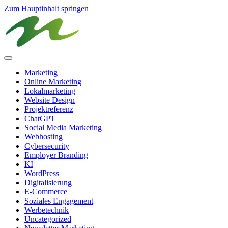
Zum Hauptinhalt springen
Marketing
Online Marketing
Lokalmarketing
Website Design
Projektreferenz
ChatGPT
Social Media Marketing
Webhosting
Cybersecurity
Employer Branding
KI
WordPress
Digitalisierung
E-Commerce
Soziales Engagement
Werbetechnik
Uncategorized