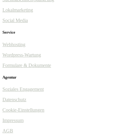
Lokalmarketing
Social Media
Service
Webhosting
Wordpress-Wartung
Formulare & Dokumente
Agentur
Soziales Engagement
Datenschutz
Cookie-Einstellungen
Impressum
AGB