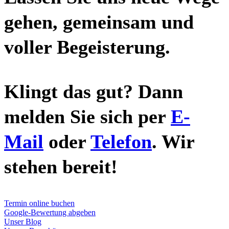
gehen, gemeinsam und
voller Begeisterung.
Klingt das gut? Dann
melden Sie sich per
E-
Mail
oder
Telefon
. Wir
stehen bereit!
Termin online buchen
Google-Bewertung abgeben
Unser Blog