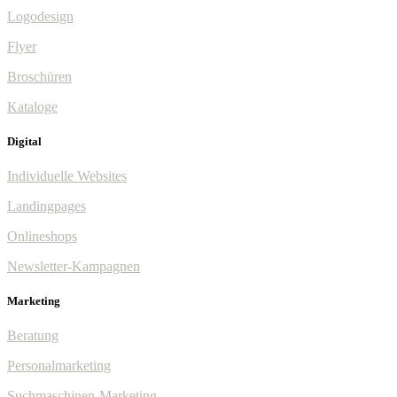
Logodesign
Flyer
Broschüren
Kataloge
Digital
Individuelle Websites
Landingpages
Onlineshops
Newsletter-Kampagnen
Marketing
Beratung
Personalmarketing
Suchmaschinen-Marketing