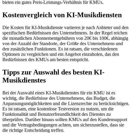
bieten ein gutes Preis-Leistungs-Verhältnis für KMUs.
Kostenvergleich von KI-Musikdiensten
Die Kosten für KI-Musikdienste variieren je nach Anbieter und den
spezifischen Bedürfnissen des Unternehmens. In der Regel reichen
die monatlichen Abonnementgebühren von 20€ bis 100€, abhängig
von der Anzahl der Standorte, der Größe des Unternehmens und
den zusätzlichen Funktionen. Es ist ratsam, die verschiedenen
Optionen zu vergleichen und ein Angebot einzuholen, das den
Bedürfnissen des KMUs am besten entspricht.
Tipps zur Auswahl des besten KI-
Musikdienstes
Bei der Auswahl eines KI-Musikdienstes für ein KMU ist es
wichtig, die Bedürfnisse des Unternehmens, das Budget, die
Anpassungsmöglichkeiten und die Lizenzrechte zu berücksichtigen.
Es ist ratsam, eine kostenlose Testversion zu nutzen, um die
Funktionalität und Benutzerfreundlichkeit des Dienstes zu
überprüfen. Darüber hinaus sollten KMUs auf den Kundensupport
und die Vertragsbedingungen achten, um sicherzustellen, dass sie
die richtige Entscheidung treffen.