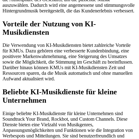
auszuwählen. Dadurch wird eine angemessene und stimmungsvolle
Hintergrundmusik bereitgestellt, die das Kundenerlebnis verbessert.
Vorteile der Nutzung von KI-
Musikdiensten
Die Verwendung von KI-Musikdiensten bietet zahlreiche Vorteile
für KMUs. Dazu gehören eine verbesserte Kundenbindung, eine
positivere Markenwahrnehmung, eine Steigerung des Umsatzes
sowie die Möglichkeit, die Stimmung im Geschäft zu beeinflussen.
Darüber hinaus können KMUs mit KI-Musikdiensten Zeit und
Ressourcen sparen, da die Musik automatisch und ohne manuellen
Aufwand aktualisiert wird.
Beliebte KI-Musikdienste für kleine
Unternehmen
Einige beliebte KI-Musikdienste für kleine Unternehmen sind
Soundtrack Your Brand, Rockbot, und Custom Channels. Diese
Dienste bieten eine Vielzahl von Musikgenres,
Anpassungsmöglichkeiten und Funktionen wie die Integration von
Werbespots und Mitteilungen. Sie sind benutzerfreundlich und