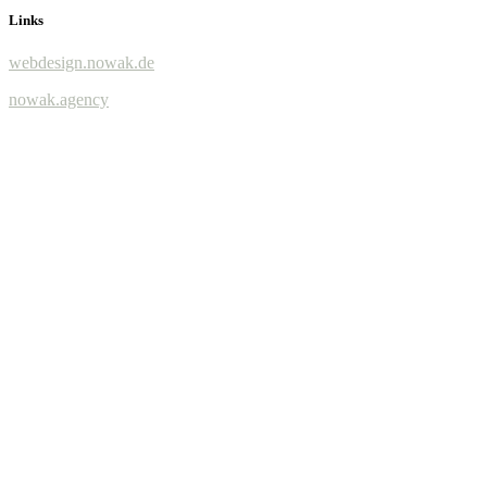
Links
webdesign.nowak.de
nowak.agency