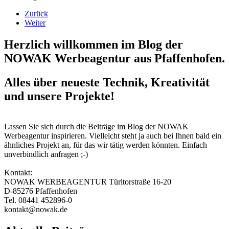
Zurück
Weiter
Herzlich willkommen im Blog der
NOWAK Werbeagentur aus Pfaffenhofen.
Alles über neueste Technik, Kreativität
und unsere Projekte!
Lassen Sie sich durch die Beiträge im Blog der NOWAK
Werbeagentur inspirieren. Vielleicht steht ja auch bei Ihnen bald ein
ähnliches Projekt an, für das wir tätig werden könnten. Einfach
unverbindlich anfragen ;-)
Kontakt:
NOWAK WERBEAGENTUR Türltorstraße 16-20
D-85276 Pfaffenhofen
Tel. 08441 452896-0
kontakt@nowak.de