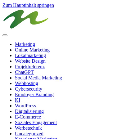
Zum Hauptinhalt springen
Marketing
Online Marketing
Lokalmarketing
Website Design
Projektreferenz
ChatGPT
Social Media Marketing
Webhosting
Cybersecurity
Employer Branding
KI
WordPress
Digitalisierung
E-Commerce
Soziales Engagement
Werbetechnik
Uncategorized