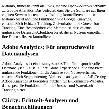
Matomo, früher bekannt als Piwik, ist eine Open-Source-Alternative
zu Google Analytics. Das bedeutet, dass Sie die Software auf Ihren
eigenen Servern hosten und vollständig kontrollieren können.
Matomo bietet ähnliche Funktionen wie Google Analytics,
einschließlich Echtzeit-Tracking, Zielvorhaben und Conversion-
Tracking. Eine Besonderheit von Matomo ist, dass es eine
umfassende Datenschutzfunktion bietet, die es Nutzern ermöglicht,
ihre Daten selbst zu kontrollieren.
Adobe Analytics: Für anspruchsvolle
Datenanalysen
Adobe Analytics ist ein leistungsstarkes Tool für anspruchsvolle
Datenanalysen. Es ist Teil der Adobe Experience Cloud und bietet
umfassende Funktionen für die Analyse von Nutzerverhalten,
einschließlich Segmentierung, Vorhersageanalysen und A/B-Testing.
Adobe Analytics ist besonders nützlich für E-Commerce-Websites,
da es spezielle Funktionen für den Umsatz- und Warenkorb-
Tracking bietet.
Clicky: Echtzeit-Analysen und
Benachrichtigungen