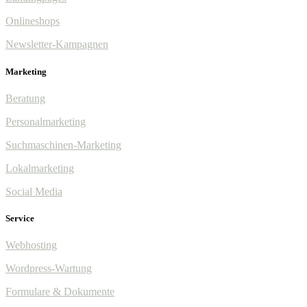
Onlineshops
Newsletter-Kampagnen
Marketing
Beratung
Personalmarketing
Suchmaschinen-Marketing
Lokalmarketing
Social Media
Service
Webhosting
Wordpress-Wartung
Formulare & Dokumente