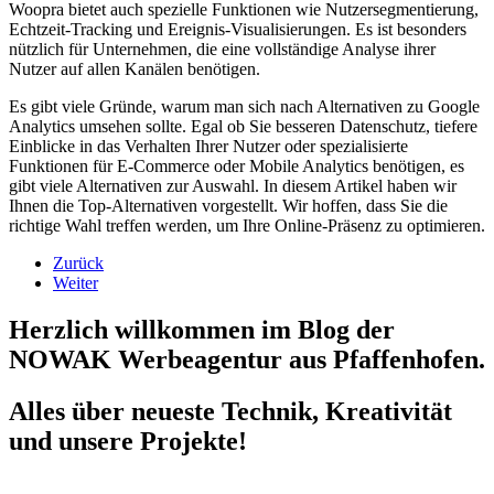
Woopra bietet auch spezielle Funktionen wie Nutzersegmentierung,
Echtzeit-Tracking und Ereignis-Visualisierungen. Es ist besonders
nützlich für Unternehmen, die eine vollständige Analyse ihrer
Nutzer auf allen Kanälen benötigen.
Es gibt viele Gründe, warum man sich nach Alternativen zu Google
Analytics umsehen sollte. Egal ob Sie besseren Datenschutz, tiefere
Einblicke in das Verhalten Ihrer Nutzer oder spezialisierte
Funktionen für E-Commerce oder Mobile Analytics benötigen, es
gibt viele Alternativen zur Auswahl. In diesem Artikel haben wir
Ihnen die Top-Alternativen vorgestellt. Wir hoffen, dass Sie die
richtige Wahl treffen werden, um Ihre Online-Präsenz zu optimieren.
Zurück
Weiter
Herzlich willkommen im Blog der
NOWAK Werbeagentur aus Pfaffenhofen.
Alles über neueste Technik, Kreativität
und unsere Projekte!