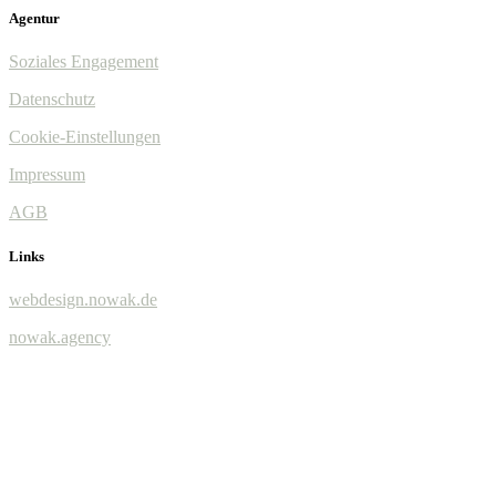
Agentur
Soziales Engagement
Datenschutz
Cookie-Einstellungen
Impressum
AGB
Links
webdesign.nowak.de
nowak.agency