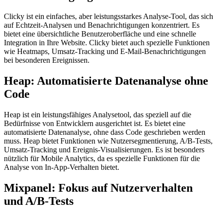
Clicky ist ein einfaches, aber leistungsstarkes Analyse-Tool, das sich
auf Echtzeit-Analysen und Benachrichtigungen konzentriert. Es
bietet eine übersichtliche Benutzeroberfläche und eine schnelle
Integration in Ihre Website. Clicky bietet auch spezielle Funktionen
wie Heatmaps, Umsatz-Tracking und E-Mail-Benachrichtigungen
bei besonderen Ereignissen.
Heap: Automatisierte Datenanalyse ohne
Code
Heap ist ein leistungsfähiges Analysetool, das speziell auf die
Bedürfnisse von Entwicklern ausgerichtet ist. Es bietet eine
automatisierte Datenanalyse, ohne dass Code geschrieben werden
muss. Heap bietet Funktionen wie Nutzersegmentierung, A/B-Tests,
Umsatz-Tracking und Ereignis-Visualisierungen. Es ist besonders
nützlich für Mobile Analytics, da es spezielle Funktionen für die
Analyse von In-App-Verhalten bietet.
Mixpanel: Fokus auf Nutzerverhalten
und A/B-Tests