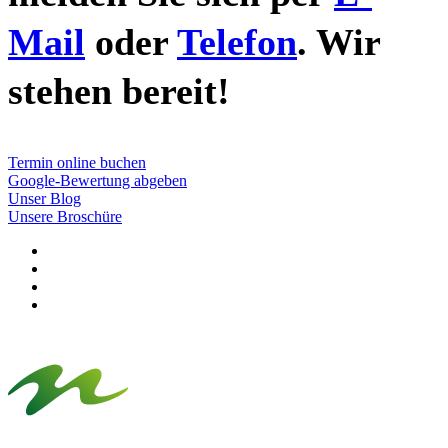
Mail
oder
Telefon
. Wir
stehen bereit!
Termin online buchen
Google-Bewertung abgeben
Unser Blog
Unsere Broschüre