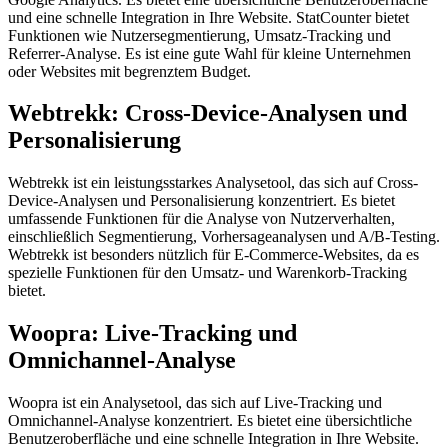
und eine schnelle Integration in Ihre Website. StatCounter bietet
Funktionen wie Nutzersegmentierung, Umsatz-Tracking und
Referrer-Analyse. Es ist eine gute Wahl für kleine Unternehmen
oder Websites mit begrenztem Budget.
Webtrekk: Cross-Device-Analysen und
Personalisierung
Webtrekk ist ein leistungsstarkes Analysetool, das sich auf Cross-
Device-Analysen und Personalisierung konzentriert. Es bietet
umfassende Funktionen für die Analyse von Nutzerverhalten,
einschließlich Segmentierung, Vorhersageanalysen und A/B-Testing.
Webtrekk ist besonders nützlich für E-Commerce-Websites, da es
spezielle Funktionen für den Umsatz- und Warenkorb-Tracking
bietet.
Woopra: Live-Tracking und
Omnichannel-Analyse
Woopra ist ein Analysetool, das sich auf Live-Tracking und
Omnichannel-Analyse konzentriert. Es bietet eine übersichtliche
Benutzeroberfläche und eine schnelle Integration in Ihre Website.