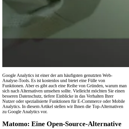
Google Analytics ist einer der am häufigsten genutzten Web-
Analyse-Tools. Es ist kostenlos und bietet eine Fülle von
Funktionen. Aber es gibt auch eine Reihe von Gründen, warum man
sich nach Alternativen umsehen sollte. Vielleicht möchten Sie einen
besseren Datenschutz, tiefere Einblicke in das Verhalten Ihrer
Nutzer oder spezialisierte Funktionen für E-Commerce oder Mobile
Analytics. In diesem Artikel stellen wir Ihnen die Top-Alternativen
zu Google Analytics vor.
Matomo: Eine Open-Source-Alternative