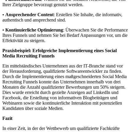
Ihrer Zielgruppe bevorzugt genutzt werden.
•
Ansprechender Content
: Erstellen Sie Inhalte, die informativ,
authentisch und ansprechend sind.
•
Kontinuierliche Optimierung
: Überwachen Sie die Performance
Ihres Funnels und nehmen Sie bei Bedarf Anpassungen vor, um die
Effektivität zu steigern.
Praxisbeispiel: Erfolgreiche Implementierung eines Social
Media Recruiting Funnels
Ein mittelständisches Unternehmen aus der IT-Branche stand vor
der Herausforderung, qualifizierte Softwareentwickler zu finden.
Durch die Implementierung eines maßgeschneiderten Social Media
Recruiting Funnels konnte das Unternehmen innerhalb von drei
Monaten die Anzahl qualifizierter Bewerbungen um 50% steigern.
Dies wurde erreicht durch gezielte Anzeigen auf LinkedIn und
Facebook, die Erstellung von informativen Blogbeiträgen und
Webinaren sowie die kontinuierliche Interaktion mit potenziellen
Kandidaten über soziale Medien.
Fazit
In einer Zeit, in der der Wettbewerb um qualifizierte Fachkräfte