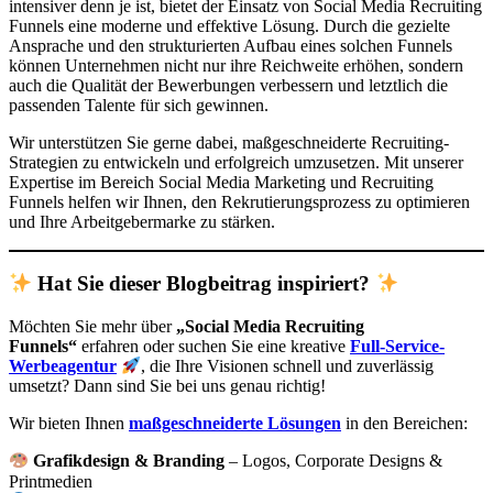
intensiver denn je ist, bietet der Einsatz von Social Media Recruiting
Funnels eine moderne und effektive Lösung. Durch die gezielte
Ansprache und den strukturierten Aufbau eines solchen Funnels
können Unternehmen nicht nur ihre Reichweite erhöhen, sondern
auch die Qualität der Bewerbungen verbessern und letztlich die
passenden Talente für sich gewinnen.
Wir unterstützen Sie gerne dabei, maßgeschneiderte Recruiting-
Strategien zu entwickeln und erfolgreich umzusetzen. Mit unserer
Expertise im Bereich Social Media Marketing und Recruiting
Funnels helfen wir Ihnen, den Rekrutierungsprozess zu optimieren
und Ihre Arbeitgebermarke zu stärken.
Hat Sie dieser Blogbeitrag inspiriert?
Möchten Sie mehr über
„Social Media Recruiting
Funnels“
erfahren oder suchen Sie eine kreative
Full-Service-
Werbeagentur
, die Ihre Visionen schnell und zuverlässig
umsetzt? Dann sind Sie bei uns genau richtig!
Wir bieten Ihnen
maßgeschneiderte Lösungen
in den Bereichen:
Grafikdesign & Branding
– Logos, Corporate Designs &
Printmedien