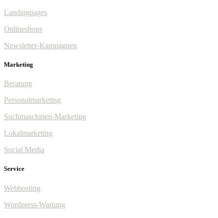
Landingpages
Onlineshops
Newsletter-Kampagnen
Marketing
Beratung
Personalmarketing
Suchmaschinen-Marketing
Lokalmarketing
Social Media
Service
Webhosting
Wordpress-Wartung