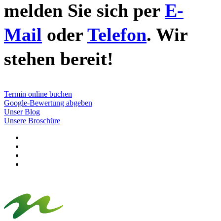
melden Sie sich per
E-
Mail
oder
Telefon
. Wir
stehen bereit!
Termin online buchen
Google-Bewertung abgeben
Unser Blog
Unsere Broschüre