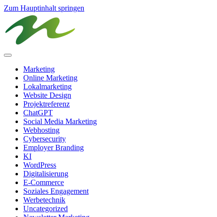
Zum Hauptinhalt springen
Marketing
Online Marketing
Lokalmarketing
Website Design
Projektreferenz
ChatGPT
Social Media Marketing
Webhosting
Cybersecurity
Employer Branding
KI
WordPress
Digitalisierung
E-Commerce
Soziales Engagement
Werbetechnik
Uncategorized