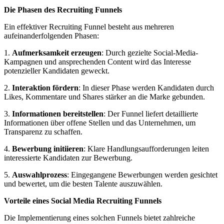
Die Phasen des Recruiting Funnels
Ein effektiver Recruiting Funnel besteht aus mehreren
aufeinanderfolgenden Phasen:
1.
Aufmerksamkeit erzeugen
: Durch gezielte Social-Media-
Kampagnen und ansprechenden Content wird das Interesse
potenzieller Kandidaten geweckt.
2.
Interaktion fördern
: In dieser Phase werden Kandidaten durch
Likes, Kommentare und Shares stärker an die Marke gebunden.
3.
Informationen bereitstellen
: Der Funnel liefert detaillierte
Informationen über offene Stellen und das Unternehmen, um
Transparenz zu schaffen.
4.
Bewerbung initiieren
: Klare Handlungsaufforderungen leiten
interessierte Kandidaten zur Bewerbung.
5.
Auswahlprozess
: Eingegangene Bewerbungen werden gesichtet
und bewertet, um die besten Talente auszuwählen.
Vorteile eines Social Media Recruiting Funnels
Die Implementierung eines solchen Funnels bietet zahlreiche