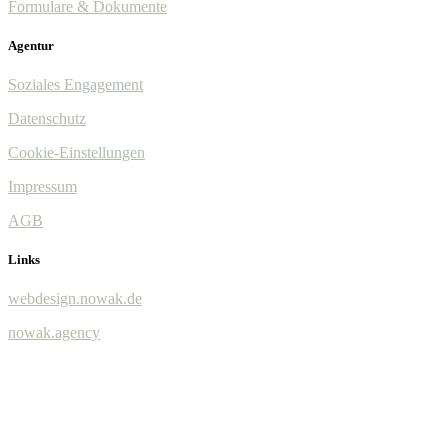
Formulare & Dokumente
Agentur
Soziales Engagement
Datenschutz
Cookie-Einstellungen
Impressum
AGB
Links
webdesign.nowak.de
nowak.agency