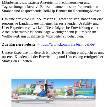
Mitarbeiterfotos, gezielte Anzeigen in Fachmagazinen und
Tageszeitungen, kreative Bauzaunbanner an stark frequentierten
Straßen und ansprechende Roll-Up Banner für Recruiting-Messen.
Um eine effektive Online-Präsenz zu gewährleisten, haben wir eine
responsive Landingpage mit einer herausragenden Usability und
User Experience entwickelt. Die erfolgreiche Entwicklung einer
Arbeitgebermarke ist heutzutage wichtiger denn je, um sich im
Wettbewerb um qualifizierte Mitarbeiter zu behaupten.
Zur Karrierewebsite ->
https://www.komm-ins-team-paf.de/
Unsere Expertise im Bereich Employer Branding ermöglicht es uns,
unseren Kunden bei der Entwicklung und Umsetzung erfolgreicher
Strategien zu helfen.