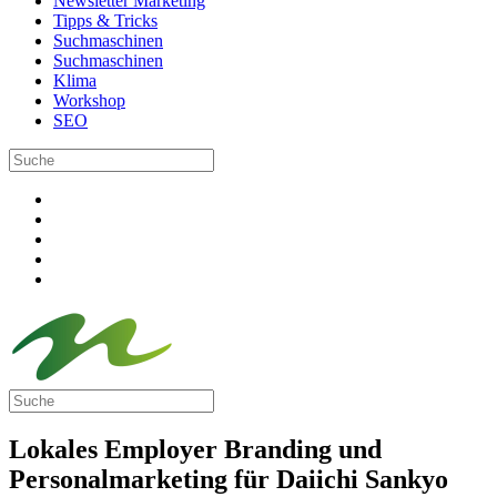
Newsletter Marketing
Tipps & Tricks
Suchmaschinen
Suchmaschinen
Klima
Workshop
SEO
Lokales Employer Branding und
Personalmarketing für Daiichi Sankyo