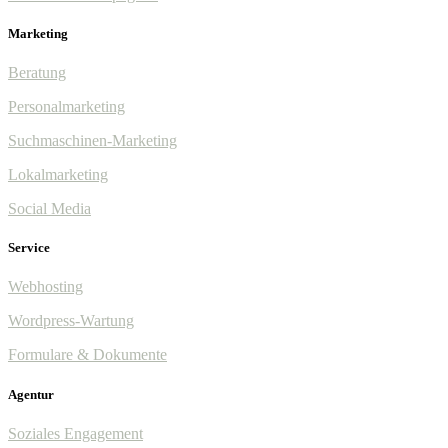
Marketing
Beratung
Personalmarketing
Suchmaschinen-Marketing
Lokalmarketing
Social Media
Service
Webhosting
Wordpress-Wartung
Formulare & Dokumente
Agentur
Soziales Engagement