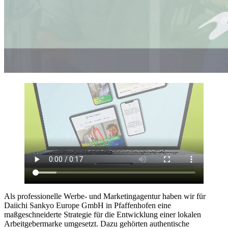
Als professionelle Werbe- und Marketingagentur haben wir für
Daiichi Sankyo Europe GmbH in Pfaffenhofen eine
maßgeschneiderte Strategie für die Entwicklung einer lokalen
Arbeitgebermarke umgesetzt. Dazu gehörten authentische