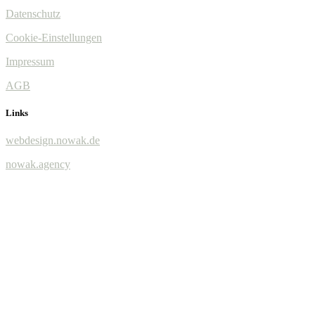
Datenschutz
Cookie-Einstellungen
Impressum
AGB
Links
webdesign.nowak.de
nowak.agency