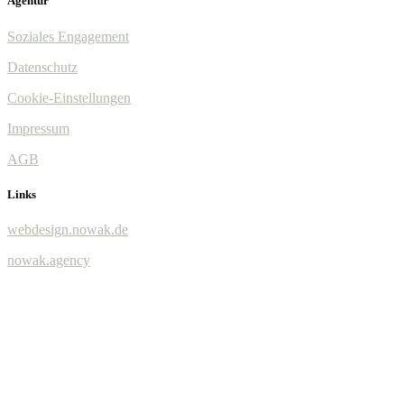
Agentur
Soziales Engagement
Datenschutz
Cookie-Einstellungen
Impressum
AGB
Links
webdesign.nowak.de
nowak.agency