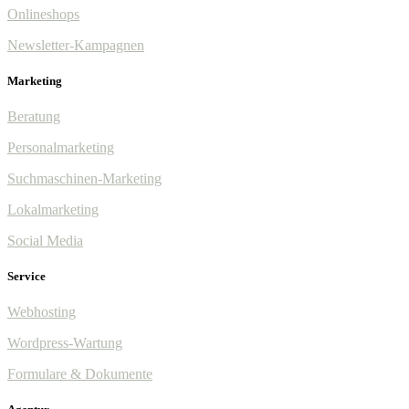
Onlineshops
Newsletter-Kampagnen
Marketing
Beratung
Personalmarketing
Suchmaschinen-Marketing
Lokalmarketing
Social Media
Service
Webhosting
Wordpress-Wartung
Formulare & Dokumente