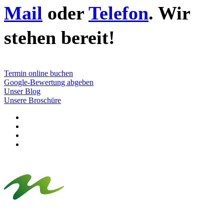
Mail
oder
Telefon
. Wir
stehen bereit!
Termin online buchen
Google-Bewertung abgeben
Unser Blog
Unsere Broschüre