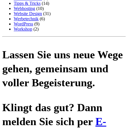
Tipps & Tricks
(14)
Webhosting
(10)
Website Design
(31)
Werbetechnik
(6)
WordPress
(9)
Workshop
(2)
Lassen Sie uns neue Wege
gehen, gemeinsam und
voller Begeisterung.
Klingt das gut? Dann
melden Sie sich per
E-