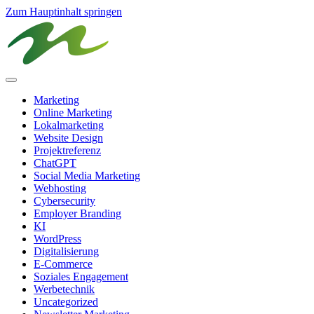
Zum Hauptinhalt springen
Marketing
Online Marketing
Lokalmarketing
Website Design
Projektreferenz
ChatGPT
Social Media Marketing
Webhosting
Cybersecurity
Employer Branding
KI
WordPress
Digitalisierung
E-Commerce
Soziales Engagement
Werbetechnik
Uncategorized